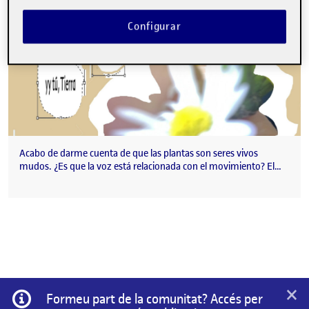
Configurar
Acabo de darme cuenta de que las plantas son seres vivos
mudos. ¿Es que la voz está relacionada con el movimiento? El…
×
Informació
Formeu part de la comunitat? Accés per