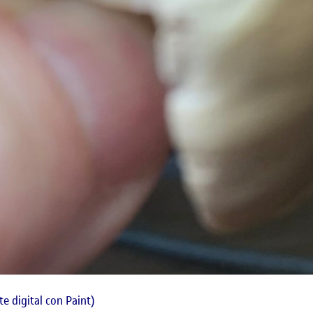
te digital con Paint)