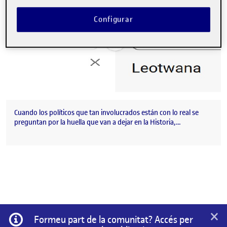
Configurar
Cuando los políticos que tan involucrados están con lo real se
preguntan por la huella que van a dejar en la Historia,…
×
Informació
Formeu part de la comunitat? Accés per