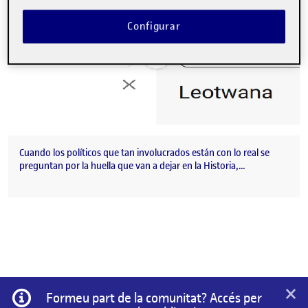
Configurar
Cuando los políticos que tan involucrados están con lo real se
preguntan por la huella que van a dejar en la Historia,…
×
Informació
Formeu part de la comunitat? Accés per