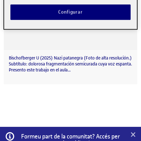
Configurar
Bischofberger U (2025) Nazi patanegra (Foto de alta resolución.)
Subtítulo: dolorosa fragmentación semicurada cuya voz espanta.
Presento este trabajo en el aula…
×
Informació
Formeu part de la comunitat? Accés per