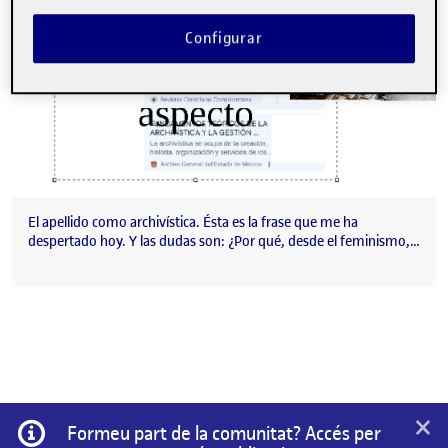
Configurar
El apellido como archivística. Ésta es la frase que me ha
despertado hoy. Y las dudas son: ¿Por qué, desde el feminismo,…
×
Informació
Formeu part de la comunitat? Accés per